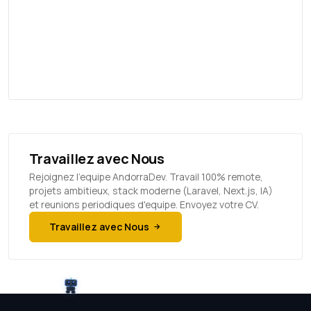
Travaillez avec Nous
Rejoignez l'equipe AndorraDev. Travail 100% remote,
projets ambitieux, stack moderne (Laravel, Next.js, IA)
et reunions periodiques d'equipe. Envoyez votre CV.
Travaillez avec Nous