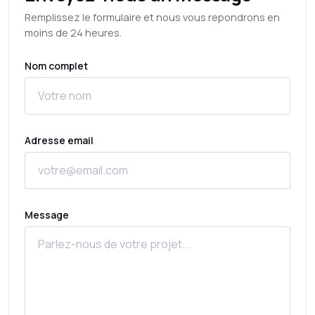
Remplissez le formulaire et nous vous repondrons en
moins de 24 heures.
Nom complet
Adresse email
Message