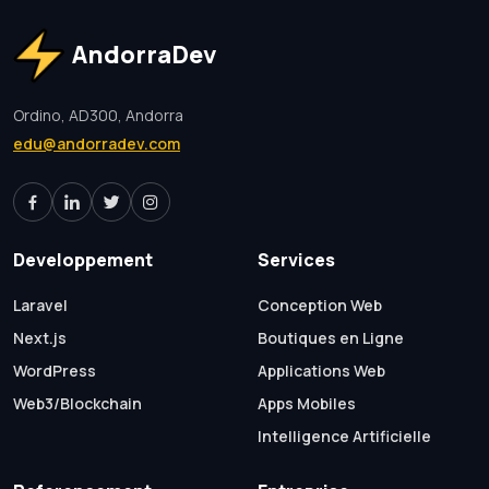
AndorraDev
Ordino, AD300, Andorra
edu@andorradev.com
Developpement
Services
Laravel
Conception Web
Next.js
Boutiques en Ligne
WordPress
Applications Web
Web3/Blockchain
Apps Mobiles
Intelligence Artificielle