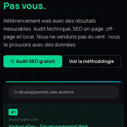
Pas vous.
Référencement web avec des résultats
mesurables. Audit technique, SEO on-page, off-
page et local. Nous ne vendons pas du vent : nous
le prouvons avec des données.
Audit SEO gratuit
Voir la méthodologie
développement web andorre
#1
andorradev.com
AndorraDev : Développement Web