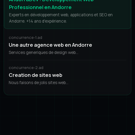
Professionnel en Andorre
Experts en développement web, applications et SEO en
Andorre. +14 ans d'expérience.
concurrence-1.ad
Une autre agence web en Andorre
Services generiques de design web...
concurrence-2.ad
Creation de sites web
Nous faisons de jolis sites web...