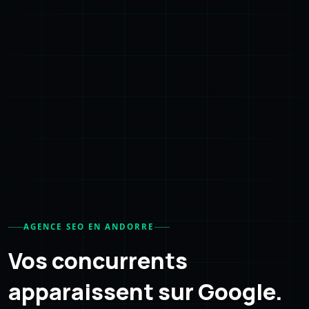
AGENCE SEO EN ANDORRE
Vos concurrents
apparaissent sur Google.