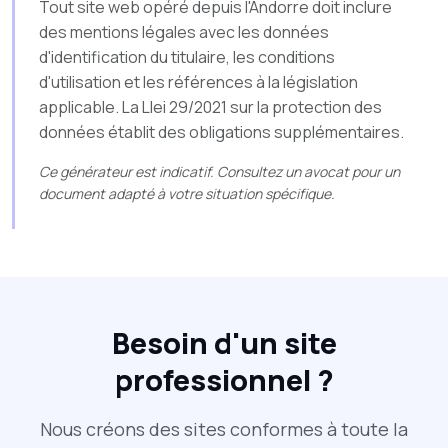
Tout site web opéré depuis l'Andorre doit inclure
des mentions légales avec les données
d'identification du titulaire, les conditions
d'utilisation et les références à la législation
applicable. La Llei 29/2021 sur la protection des
données établit des obligations supplémentaires.
Ce générateur est indicatif. Consultez un avocat pour un
document adapté à votre situation spécifique.
Besoin d'un site
professionnel ?
Nous créons des sites conformes à toute la