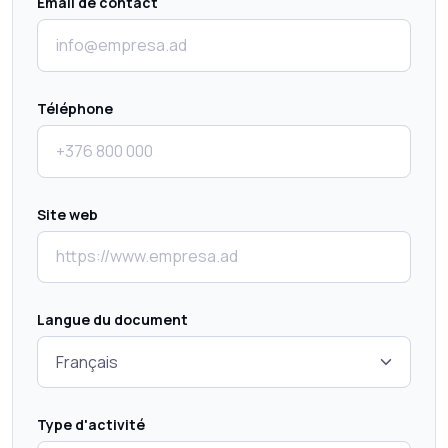
Email de contact
Téléphone
Site web
Langue du document
Type d'activité