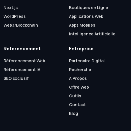
Next.js
Boutiques en Ligne
WordPress
Applications Web
Web3/Blockchain
Apps Mobiles
Intelligence Artificielle
Referencement
Entreprise
Référencement Web
Partenaire Digital
Référencement IA
Recherche
SEO Exclusif
A Propos
Offre Web
Outils
Contact
Blog