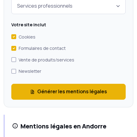
Votre site inclut
Cookies
Formulaires de contact
Vente de produits/services
Newsletter
Générer les mentions légales
Mentions légales en Andorre