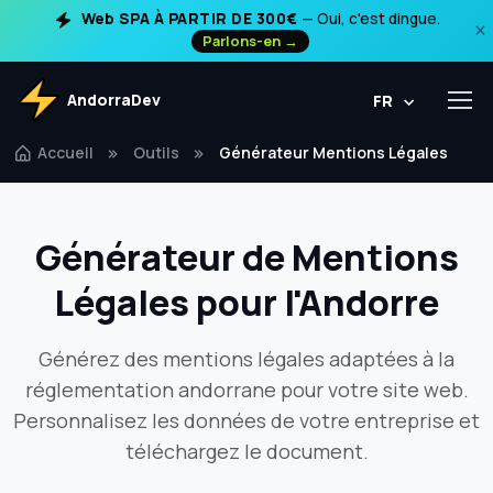
Web SPA À PARTIR DE 300€
— Oui, c'est dingue.
×
Parlons-en →
AndorraDev
FR
Accueil
Outils
Générateur Mentions Légales
Générateur de Mentions
Légales pour l'Andorre
Générez des mentions légales adaptées à la
réglementation andorrane pour votre site web.
Personnalisez les données de votre entreprise et
téléchargez le document.