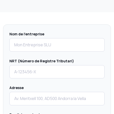
Nom de l'entreprise
NRT (Número de Registre Tributari)
Adresse