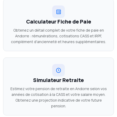
Calculateur Fiche de Paie
Obtenez un détail complet de votre fiche de paie en
Andorre : rémunérations, cotisations CASS et IRPF,
complément d'ancienneté et heures supplémentaires.
Simulateur Retraite
Estimez votre pension de retraite en Andorre selon vos
années de cotisation à la CASS et votre salaire moyen.
Obtenez une projection indicative de votre future
pension.