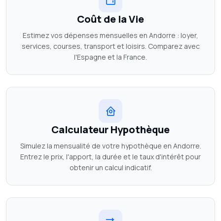
Coût de la Vie
Estimez vos dépenses mensuelles en Andorre : loyer,
services, courses, transport et loisirs. Comparez avec
l'Espagne et la France.
Calculateur Hypothèque
Simulez la mensualité de votre hypothèque en Andorre.
Entrez le prix, l'apport, la durée et le taux d'intérêt pour
obtenir un calcul indicatif.