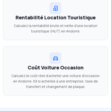
Rentabilité Location Touristique
Calculez la rentabilité brute et nette d'une location
touristique (HUT) en Andorre.
Coût Voiture Occasion
Calculez le coût réel d'acheter une voiture d'occasion
en Andorre: IGI si achetée à une entreprise, taxe de
transfert et changement de plaque.