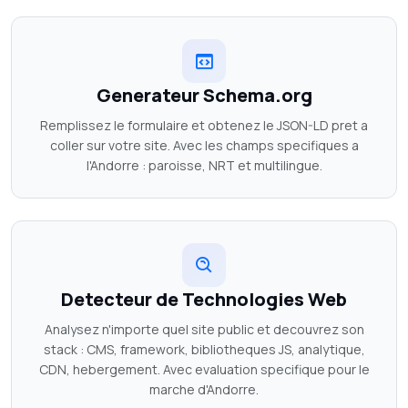
Generateur Schema.org
Remplissez le formulaire et obtenez le JSON-LD pret a
coller sur votre site. Avec les champs specifiques a
l'Andorre : paroisse, NRT et multilingue.
Detecteur de Technologies Web
Analysez n'importe quel site public et decouvrez son
stack : CMS, framework, bibliotheques JS, analytique,
CDN, hebergement. Avec evaluation specifique pour le
marche d'Andorre.