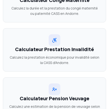
Calculateur Congé Maternité
Calculez la durée et la prestation du congé maternité
ou paternité CASS en Andorre.
Calculateur Prestation Invalidité
Calculez la prestation économique pour invalidité selon
la CASS d'Andorre.
Calculateur Pension Veuvage
Calculez une estimation de la pension de veuvage selon