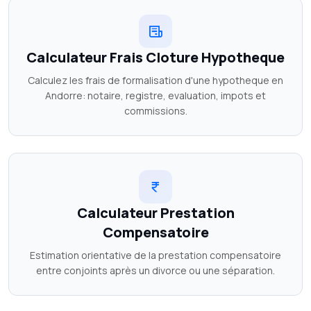
Calculateur Frais Cloture Hypotheque
Calculez les frais de formalisation d'une hypotheque en
Andorre: notaire, registre, evaluation, impots et
commissions.
Calculateur Prestation
Compensatoire
Estimation orientative de la prestation compensatoire
entre conjoints après un divorce ou une séparation.