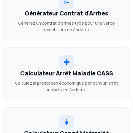
Générateur Contrat d'Arrhes
Générez un contrat d'arrhes type pour une vente
immobilière en Andorre.
Calculateur Arrêt Maladie CASS
Calculez la prestation économique pendant un arrêt
maladie en Andorre.