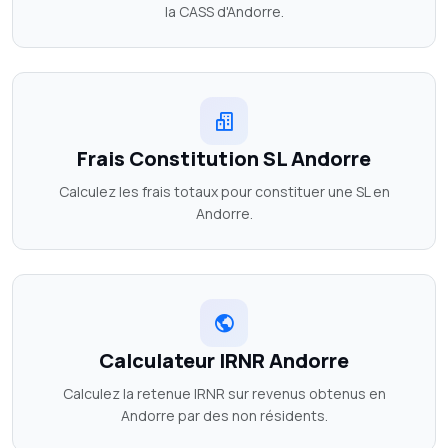
la CASS d'Andorre.
Frais Constitution SL Andorre
Calculez les frais totaux pour constituer une SL en
Andorre.
Calculateur IRNR Andorre
Calculez la retenue IRNR sur revenus obtenus en
Andorre par des non résidents.