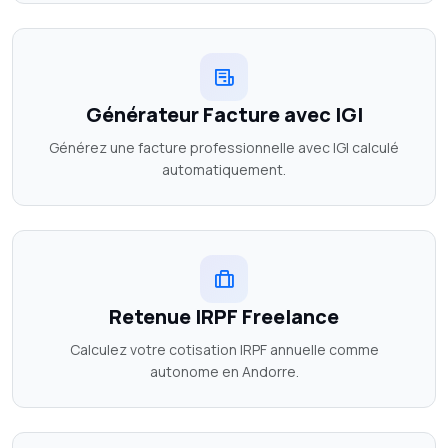
Générateur Facture avec IGI
Générez une facture professionnelle avec IGI calculé
automatiquement.
Retenue IRPF Freelance
Calculez votre cotisation IRPF annuelle comme
autonome en Andorre.