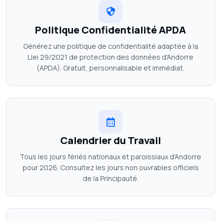
Politique Confidentialité APDA
Générez une politique de confidentialité adaptée à la
Llei 29/2021 de protection des données d'Andorre
(APDA). Gratuit, personnalisable et immédiat.
Calendrier du Travail
Tous les jours fériés nationaux et paroissiaux d'Andorre
pour 2026. Consultez les jours non ouvrables officiels
de la Principauté.