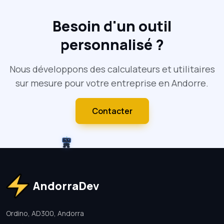
Besoin d'un outil
personnalisé ?
Nous développons des calculateurs et utilitaires
sur mesure pour votre entreprise en Andorre.
Contacter
AndorraDev
Ordino, AD300, Andorra