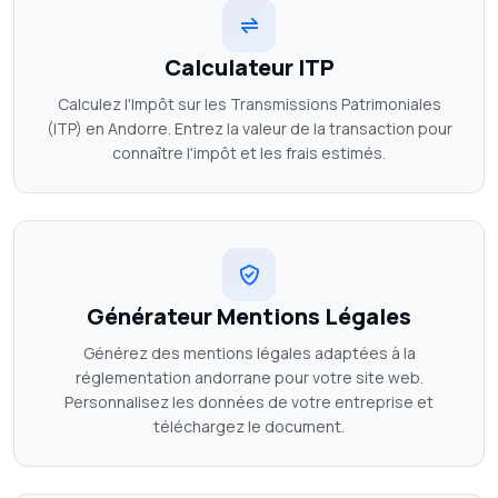
Calculateur ITP
Calculez l'Impôt sur les Transmissions Patrimoniales
(ITP) en Andorre. Entrez la valeur de la transaction pour
connaître l'impôt et les frais estimés.
Générateur Mentions Légales
Générez des mentions légales adaptées à la
réglementation andorrane pour votre site web.
Personnalisez les données de votre entreprise et
téléchargez le document.