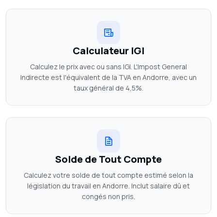
Calculateur IGI
Calculez le prix avec ou sans IGI. L'Impost General
Indirecte est l'équivalent de la TVA en Andorre, avec un
taux général de 4,5%.
Solde de Tout Compte
Calculez votre solde de tout compte estimé selon la
législation du travail en Andorre. Inclut salaire dû et
congés non pris.