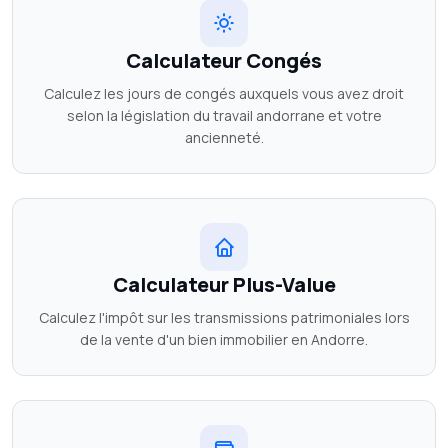
Calculateur Congés
Calculez les jours de congés auxquels vous avez droit
selon la législation du travail andorrane et votre
ancienneté.
Calculateur Plus-Value
Calculez l'impôt sur les transmissions patrimoniales lors
de la vente d'un bien immobilier en Andorre.