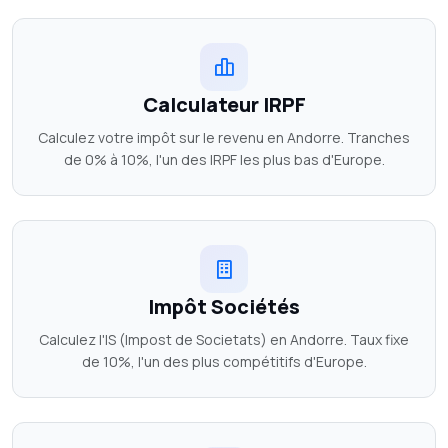
Calculateur IRPF
Calculez votre impôt sur le revenu en Andorre. Tranches
de 0% à 10%, l'un des IRPF les plus bas d'Europe.
Impôt Sociétés
Calculez l'IS (Impost de Societats) en Andorre. Taux fixe
de 10%, l'un des plus compétitifs d'Europe.