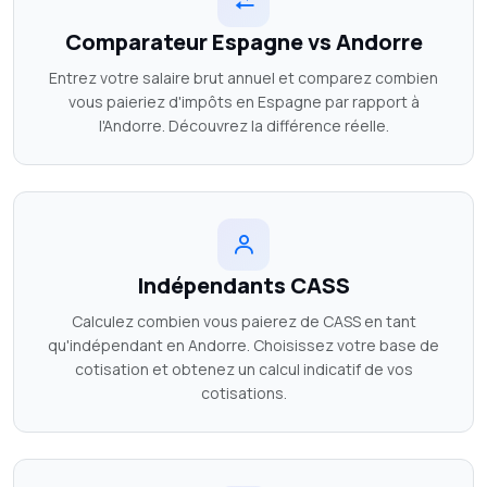
Comparateur Espagne vs Andorre
Entrez votre salaire brut annuel et comparez combien
vous paieriez d'impôts en Espagne par rapport à
l'Andorre. Découvrez la différence réelle.
Indépendants CASS
Calculez combien vous paierez de CASS en tant
qu'indépendant en Andorre. Choisissez votre base de
cotisation et obtenez un calcul indicatif de vos
cotisations.