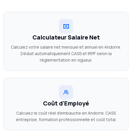
Calculateur Salaire Net
Calculez votre salaire net mensuel et annuel en Andorre.
Déduit automatiquement CASS et IRPF selon la
réglementation en vigueur.
Coût d'Employé
Calculez le coût réel d'embauche en Andorre. CASS
entreprise, formation professionnelle et coût total.