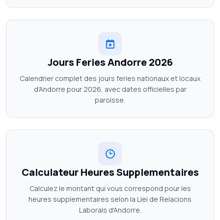
Jours Feries Andorre 2026
Calendrier complet des jours feries nationaux et locaux
d'Andorre pour 2026, avec dates officielles par
paroisse.
Calculateur Heures Supplementaires
Calculez le montant qui vous correspond pour les
heures supplementaires selon la Llei de Relacions
Laborals d'Andorre.