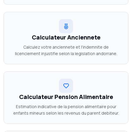
Calculateur Anciennete
Calculez votre anciennete et l'indemnite de
licenciement injustifie selon la legislation andorrane.
Calculateur Pension Alimentaire
Estimation indicative de la pension alimentaire pour
enfants mineurs selon les revenus du parent debiteur.