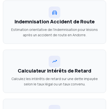
Indemnisation Accident de Route
Estimation orientative de l'indemnisation pour lésions
après un accident de route en Andorre.
Calculateur Intérêts de Retard
Calculez les intérêts de retard sur une dette impayée
selon le taux légal ou un taux convenu.