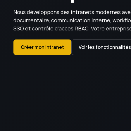
Nous développons des intranets modernes ave
documentaire, communication interne, workflo
SSO et contrôle d'accès RBAC. Votre entrepris
Créer mon intranet
Voir les fonctionnalités