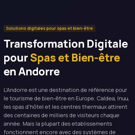
Solutions digitales pour spas et bien-être
Transformation Digitale
pour
Spas et Bien-être
en Andorre
L'Andorre est une destination de référence pour
le tourisme de bien-être en Europe. Caldea, Inuu,
les spas d'hôtel et les centres thermaux attirent
des centaines de milliers de visiteurs chaque
année. Mais la plupart des etablissements
fonctionnent encore avec des systèmes de