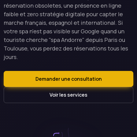
réservation obsoletes, une présence en ligne
faible et zero stratégie digitale pour capter le
marche français, espagnol et international. Si
votre spa n'est pas visible sur Google quand un
touriste cherche "spa Andorre" depuis Paris ou
Toulouse, vous perdez des réservations tous les
jours.
Demander une consultation
Voir les services