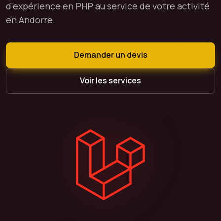
d'expérience en PHP au service de votre activité
en Andorre.
Demander un devis
Voir les services