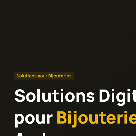
Solutions pour Bijouteries
Solutions Digi
pour
Bijouteri