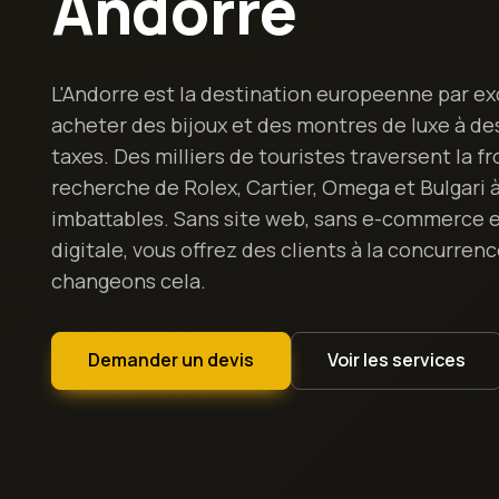
Andorre
L'Andorre est la destination europeenne par ex
acheter des bijoux et des montres de luxe à des
taxes. Des milliers de touristes traversent la fr
recherche de Rolex, Cartier, Omega et Bulgari à
imbattables. Sans site web, sans e-commerce 
digitale, vous offrez des clients à la concurren
changeons cela.
Demander un devis
Voir les services