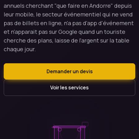
annuels cherchant "que faire en Andorre" depuis
leur mobile, le secteur événementiel qui ne vend
pas de billets en ligne, n'a pas d'app d'événement
et n'apparait pas sur Google quand un touriste
cherche des plans, laisse de l'argent sur la table
chaque jour.
Demander un devis
Voir les services