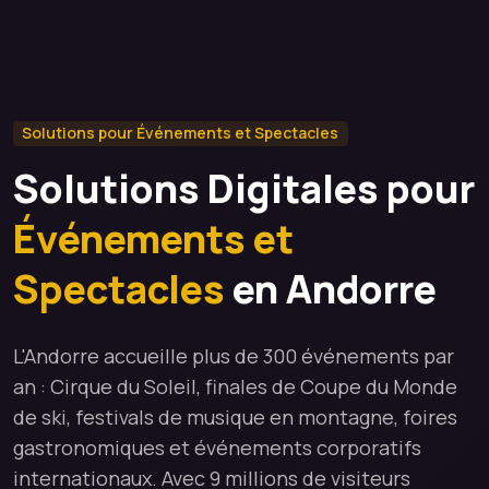
Solutions pour Événements et Spectacles
Solutions Digitales pour
Événements et
Spectacles
en Andorre
L'Andorre accueille plus de 300 événements par
an : Cirque du Soleil, finales de Coupe du Monde
de ski, festivals de musique en montagne, foires
gastronomiques et événements corporatifs
internationaux. Avec 9 millions de visiteurs