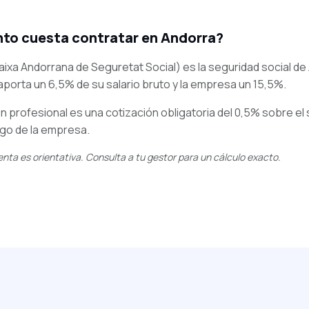
to cuesta contratar en Andorra?
ixa Andorrana de Seguretat Social) es la seguridad social de 
aporta un 6,5% de su salario bruto y la empresa un 15,5%.
n profesional es una cotización obligatoria del 0,5% sobre el 
rgo de la empresa.
nta es orientativa. Consulta a tu gestor para un cálculo exacto.