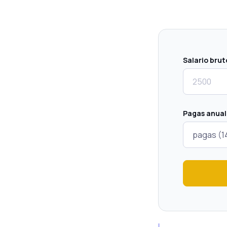
Salario brut
Pagas anual