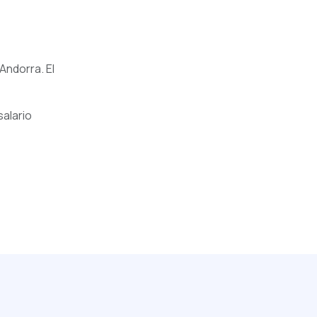
Andorra. El
salario