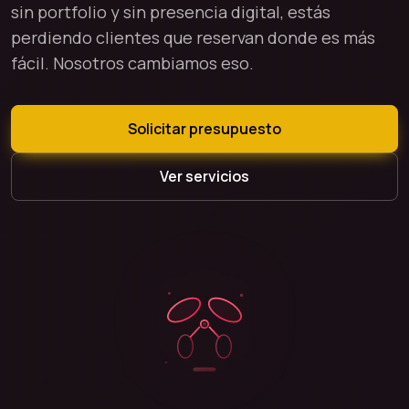
sin portfolio y sin presencia digital, estás
perdiendo clientes que reservan donde es más
fácil. Nosotros cambiamos eso.
Solicitar presupuesto
Ver servicios