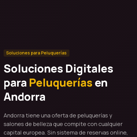
Soluciones para Peluquerías
Soluciones Digitales
para
Peluquerías
en
Andorra
Andorra tiene una oferta de peluquerías y
salones de belleza que compite con cualquier
capital europea. Sin sistema de reservas online,