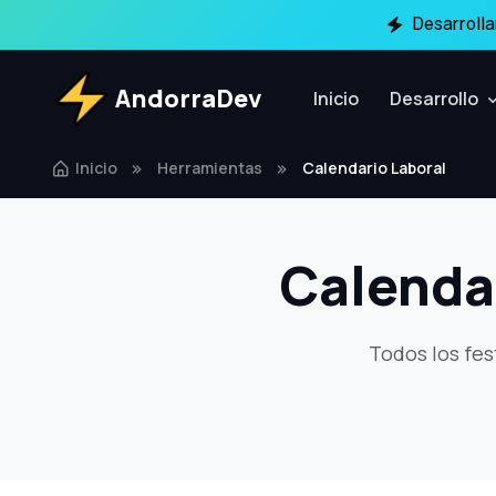
Desarroll
AndorraDev
Inicio
Desarrollo
Inicio
Herramientas
Calendario Laboral
Calenda
Todos los fes