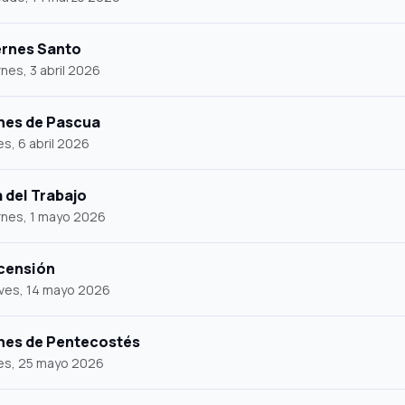
ernes Santo
rnes, 3 abril 2026
nes de Pascua
es, 6 abril 2026
a del Trabajo
rnes, 1 mayo 2026
censión
ves, 14 mayo 2026
nes de Pentecostés
es, 25 mayo 2026