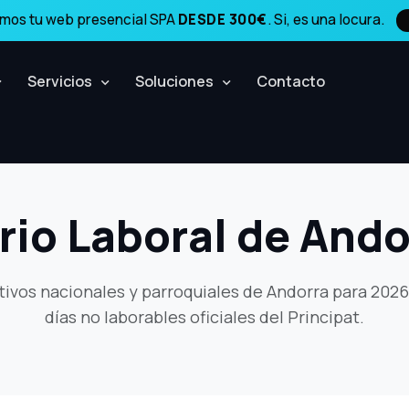
amos tu web presencial SPA
DESDE 300€
. Si, es una locura.
Servicios
Soluciones
Contacto
rio Laboral de Ando
tivos nacionales y parroquiales de Andorra para 2026
días no laborables oficiales del Principat.