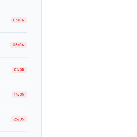
03/04
06/04
01/05
14/05
25/05