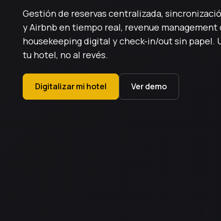
Gestión de reservas centralizada, sincronizaci
y Airbnb en tiempo real, revenue management 
housekeeping digital y check-in/out sin papel.
tu hotel, no al revés.
Digitalizar mi hotel
Ver demo