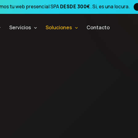
amos tu web presencial SPA
DESDE 300€
. Si, es una locura.
Servicios
Soluciones
Contacto