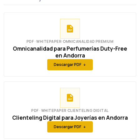
PDF · WHITEPAPER
·
OMNICANALIDAD PREMIUM
Omnicanalidad para Perfumerías Duty-Free
en Andorra
Descargar PDF
PDF · WHITEPAPER
·
CLIENTELING DIGITAL
Clienteling Digital para Joyerías en Andorra
Descargar PDF