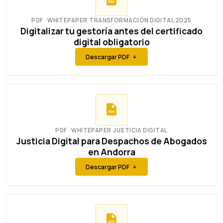
PDF · WHITEPAPER
·
TRANSFORMACIÓN DIGITAL 2025
Digitalizar tu gestoría antes del certificado
digital obligatorio
Descargar PDF
PDF · WHITEPAPER
·
JUSTICIA DIGITAL
Justicia Digital para Despachos de Abogados
en Andorra
Descargar PDF