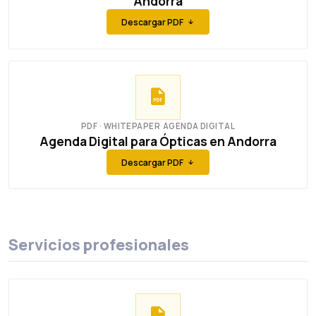
Andorra
Descargar PDF
PDF · WHITEPAPER
·
AGENDA DIGITAL
Agenda Digital para Ópticas en Andorra
Descargar PDF
Servicios profesionales