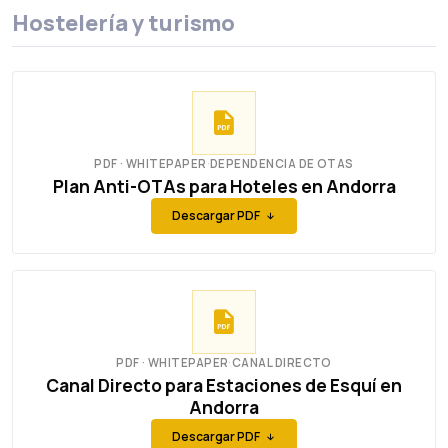
Hostelería y turismo
PDF · WHITEPAPER
·
DEPENDENCIA DE OTAS
Plan Anti-OTAs para Hoteles en Andorra
Descargar PDF
PDF · WHITEPAPER
·
CANAL DIRECTO
Canal Directo para Estaciones de Esquí en
Andorra
Descargar PDF