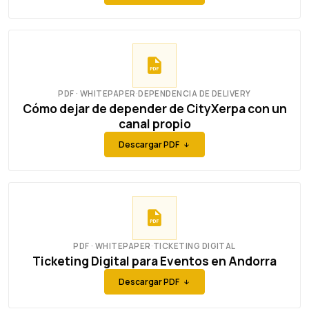
PDF · WHITEPAPER
·
DEPENDENCIA DE DELIVERY
Cómo dejar de depender de CityXerpa con un
canal propio
Descargar PDF
PDF · WHITEPAPER
·
TICKETING DIGITAL
Ticketing Digital para Eventos en Andorra
Descargar PDF