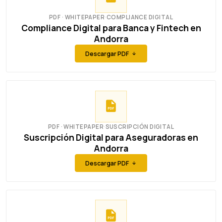
PDF · WHITEPAPER
·
COMPLIANCE DIGITAL
Compliance Digital para Banca y Fintech en
Andorra
Descargar PDF
PDF · WHITEPAPER
·
SUSCRIPCIÓN DIGITAL
Suscripción Digital para Aseguradoras en
Andorra
Descargar PDF