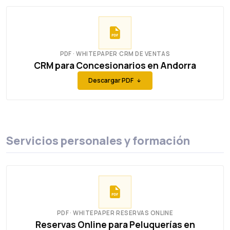
PDF · WHITEPAPER
·
CRM DE VENTAS
CRM para Concesionarios en Andorra
Descargar PDF
Servicios personales y formación
PDF · WHITEPAPER
·
RESERVAS ONLINE
Reservas Online para Peluquerías en