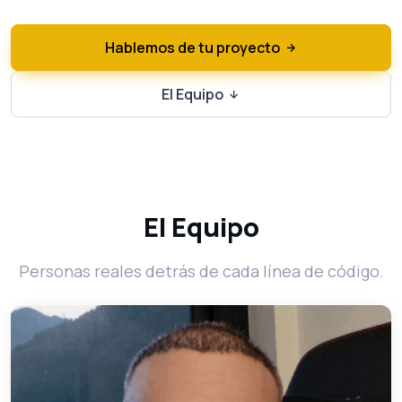
Hablemos de tu proyecto
El Equipo
El Equipo
Personas reales detrás de cada línea de código.