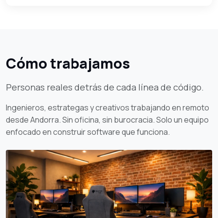
Cómo trabajamos
Personas reales detrás de cada línea de código.
Ingenieros, estrategas y creativos trabajando en remoto
desde Andorra. Sin oficina, sin burocracia. Solo un equipo
enfocado en construir software que funciona.