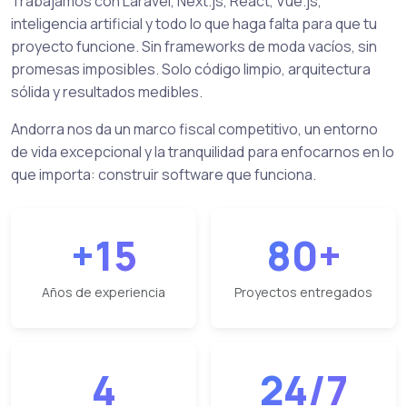
Trabajamos con Laravel, Next.js, React, Vue.js,
inteligencia artificial y todo lo que haga falta para que tu
proyecto funcione. Sin frameworks de moda vacíos, sin
promesas imposibles. Solo código limpio, arquitectura
sólida y resultados medibles.
Andorra nos da un marco fiscal competitivo, un entorno
de vida excepcional y la tranquilidad para enfocarnos en lo
que importa: construir software que funciona.
+15
80+
Años de experiencia
Proyectos entregados
4
24/7