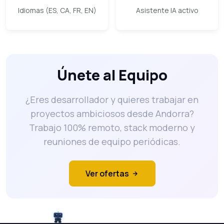
Idiomas (ES, CA, FR, EN)
Asistente IA activo
Únete al Equipo
¿Eres desarrollador y quieres trabajar en
proyectos ambiciosos desde Andorra?
Trabajo 100% remoto, stack moderno y
reuniones de equipo periódicas.
Ver ofertas