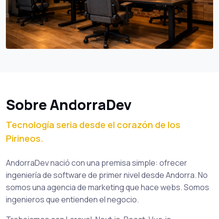
Sobre AndorraDev
Tecnología seria desde el corazón de los
Pirineos.
AndorraDev nació con una premisa simple: ofrecer
ingeniería de software de primer nivel desde Andorra. No
somos una agencia de marketing que hace webs. Somos
ingenieros que entienden el negocio.