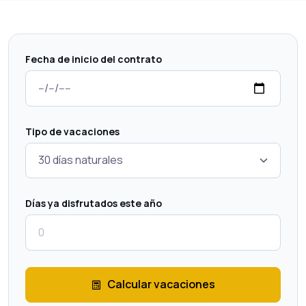
Fecha de inicio del contrato
Tipo de vacaciones
Días ya disfrutados este año
Calcular vacaciones