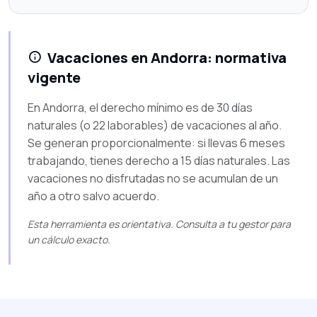
Vacaciones en Andorra: normativa
vigente
En Andorra, el derecho mínimo es de 30 días
naturales (o 22 laborables) de vacaciones al año.
Se generan proporcionalmente: si llevas 6 meses
trabajando, tienes derecho a 15 días naturales. Las
vacaciones no disfrutadas no se acumulan de un
año a otro salvo acuerdo.
Esta herramienta es orientativa. Consulta a tu gestor para
un cálculo exacto.