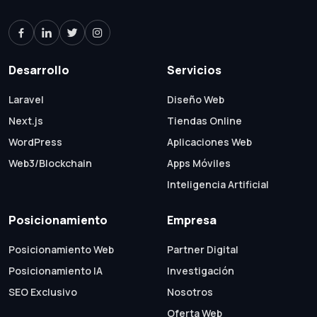
Desarrollo
Servicios
Laravel
Diseño Web
Next.js
Tiendas Online
WordPress
Aplicaciones Web
Web3/Blockchain
Apps Móviles
Inteligencia Artificial
Posicionamiento
Empresa
Posicionamiento Web
Partner Digital
Posicionamiento IA
Investigación
SEO Exclusivo
Nosotros
Oferta Web