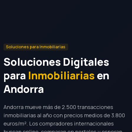
Soluciones para Inmobiliarias
Soluciones Digitales
para
Inmobiliarias
en
Andorra
Andorra mueve más de 2.500 transacciones
inmobiliarias al año con precios medios de 3.800
euros/m². Los compradores internacionales
buscan online, comparan en portales y esperan