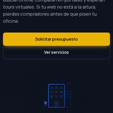
tours virtuales. Si tu web no está a la altura,
pierdes compradores antes de que pisen tu
oficina.
Solicitar presupuesto
Ver servicios