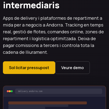
intermediaris
Apps de delivery i plataformes de repartiment a
mida per a negocis a Andorra. Tracking en temps
real, gestió de flotes, comandes online, zones de
repartiment i logística optimitzada. Deixa de
pagar comissions a tercers i controla tota la
cadena de lliurament.
Sol·licitar pressupost
Veure demo
delivery.andorra.com