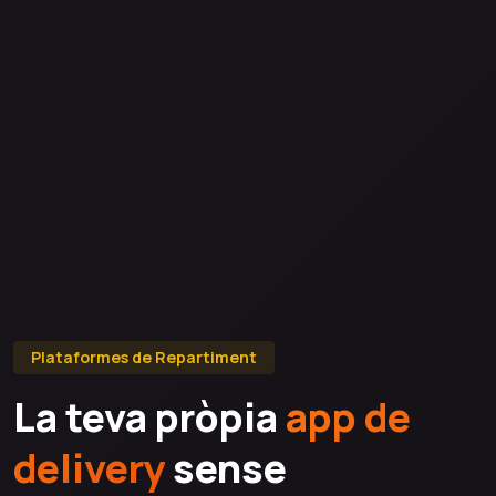
Plataformes de Repartiment
La teva pròpia
app de
delivery
sense