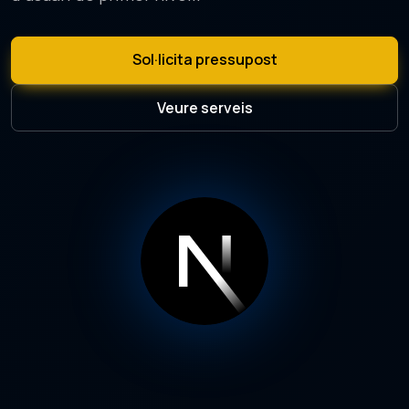
Sol·licita pressupost
Veure serveis