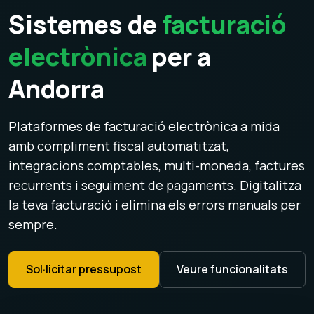
Sistemes de
facturació
electrònica
per a
Andorra
Plataformes de facturació electrònica a mida
amb compliment fiscal automatitzat,
integracions comptables, multi-moneda, factures
recurrents i seguiment de pagaments. Digitalitza
la teva facturació i elimina els errors manuals per
sempre.
Sol·licitar pressupost
Veure funcionalitats