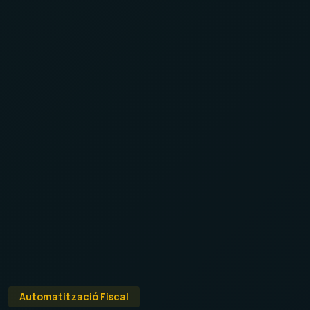
Automatització Fiscal