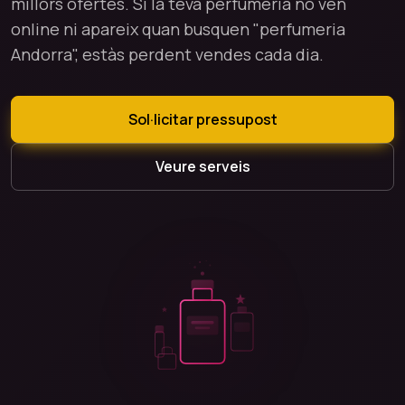
millors ofertes. Si la teva perfumeria no ven
online ni apareix quan busquen "perfumeria
Andorra", estàs perdent vendes cada dia.
Sol·licitar pressupost
Veure serveis