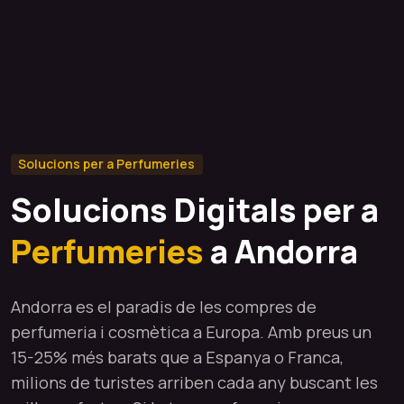
Solucions per a Perfumeries
Solucions Digitals per a
Perfumeries
a Andorra
Andorra es el paradis de les compres de
perfumeria i cosmètica a Europa. Amb preus un
15-25% més barats que a Espanya o Franca,
milions de turistes arriben cada any buscant les