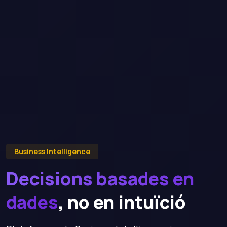
Business Intelligence
Decisions basades en
dades
, no en intuïció