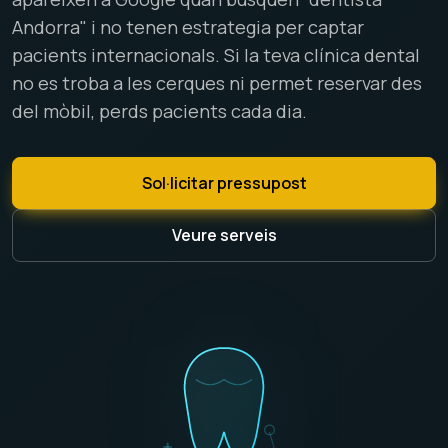
Andorra" i no tenen estrategia per captar
pacients internacionals. Si la teva clínica dental
no es troba a les cerques ni permet reservar des
del mòbil, perds pacients cada dia.
Sol·licitar pressupost
Veure serveis