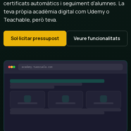
certificats automàtics i seguiment d'alumnes. La
teva pròpia acadèmia digital com Udemy o
Teachable, però teva.
Sol·licitar pressupost
Veure funcionalitats
academy.tuescuela.com