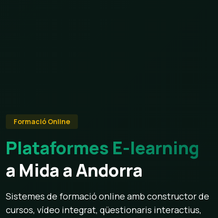
Formació Online
Plataformes E-learning
a Mida a Andorra
Sistemes de formació online amb constructor de
cursos, vídeo integrat, qüestionaris interactius,