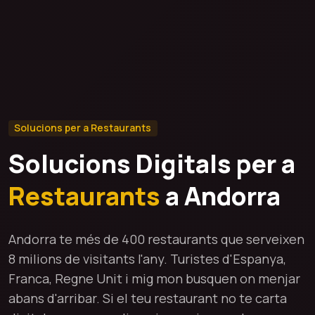
Solucions per a Restaurants
Solucions Digitals per a
Restaurants
a Andorra
Andorra te més de 400 restaurants que serveixen
8 milions de visitants l'any. Turistes d'Espanya,
Franca, Regne Unit i mig mon busquen on menjar
abans d'arribar. Si el teu restaurant no te carta